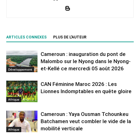
ARTICLES CONNEXES
PLUS DE L'AUTEUR
Cameroun : inauguration du pont de
Malombo sur le Nyong dans le Nyong-
et-Kellé ce mercredi 05 août 2026
Développement
CAN Féminine Maroc 2026 : Les
Lionnes Indomptables en quête gloire
Afrique
Cameroun : Yaya Ousman Tchounkeu
Batchamen veut combler le vide de la
mobilité verticale
Afrique