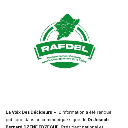
La Voix Des Décideurs –
L’information a été rendue
publique dans un communiqué signé du
Dr Joseph
Bernard DZENE EDZEGUE,
Président national et