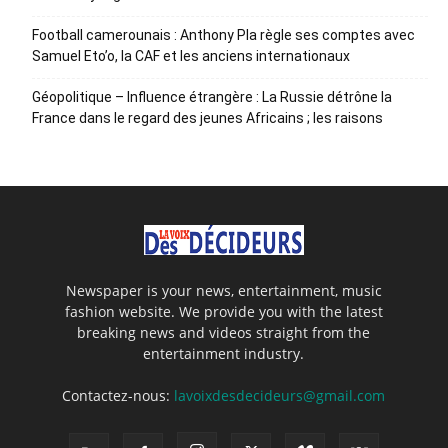
Football camerounais : Anthony Pla règle ses comptes avec
Samuel Eto’o, la CAF et les anciens internationaux
Géopolitique – Influence étrangère : La Russie détrône la
France dans le regard des jeunes Africains ; les raisons
Newspaper is your news, entertainment, music
fashion website. We provide you with the latest
breaking news and videos straight from the
entertainment industry.
Contactez-nous:
lavoixdesdecideurs@gmail.com