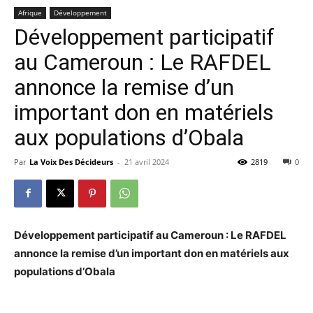
Afrique
Développement
Développement participatif
au Cameroun : Le RAFDEL
annonce la remise d’un
important don en matériels
aux populations d’Obala
Par
La Voix Des Décideurs
-
21 avril 2024
2819
0
Développement participatif au Cameroun : Le RAFDEL
annonce la remise d’un important don en matériels aux
populations d’Obala