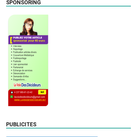
SPONSORING
PUBLICITES