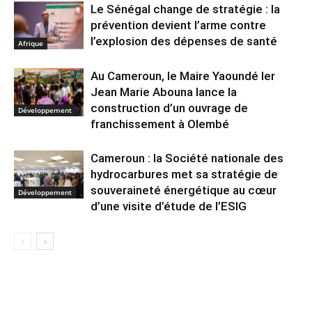
Le Sénégal change de stratégie : la
prévention devient l’arme contre
l’explosion des dépenses de santé
Afrique
Au Cameroun, le Maire Yaoundé Ier
Jean Marie Abouna lance la
construction d’un ouvrage de
Développement
franchissement à Olembé
Cameroun : la Société nationale des
hydrocarbures met sa stratégie de
souveraineté énergétique au cœur
Développement
d’une visite d’étude de l’ESIG