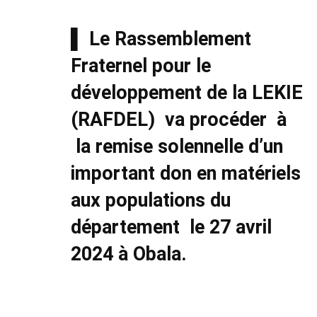
▌ Le Rassemblement
Fraternel pour le
développement de la LEKIE
(RAFDEL) va procéder à
la remise solennelle d’un
important don en matériels
aux populations du
département le 27 avril
2024 à Obala.