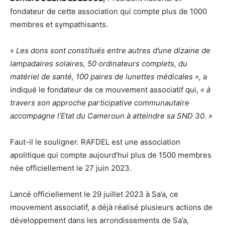
fondateur de cette association qui compte plus de 1000
membres et sympathisants.
« Les dons sont constitués entre autres d’une dizaine de
lampadaires solaires, 50 ordinateurs complets, du
matériel de santé, 100 paires de lunettes médicales »,
a
indiqué le fondateur de ce mouvement associatif qui,
« à
travers son approche participative communautaire
accompagne l’Etat du Cameroun à atteindre sa SND 30. »
Faut-il le souligner. RAFDEL est une association
apolitique qui compte aujourd’hui plus de 1500 membres
née officiellement le 27 juin 2023.
Lancé officiellement le 29 juillet 2023 à Sa’a, ce
mouvement associatif, a déjà réalisé plusieurs actions de
développement dans les arrondissements de Sa’a,