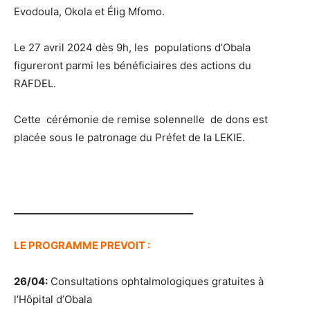
Evodoula, Okola et Élig Mfomo.
Le 27 avril 2024 dès 9h, les populations d’Obala
figureront parmi les bénéficiaires des actions du
RAFDEL.
Cette cérémonie de remise solennelle de dons est
placée sous le patronage du Préfet de la LEKIE.
_____________________________________
LE PROGRAMME PREVOIT :
26/04:
Consultations ophtalmologiques gratuites à
l’Hôpital d’Obala