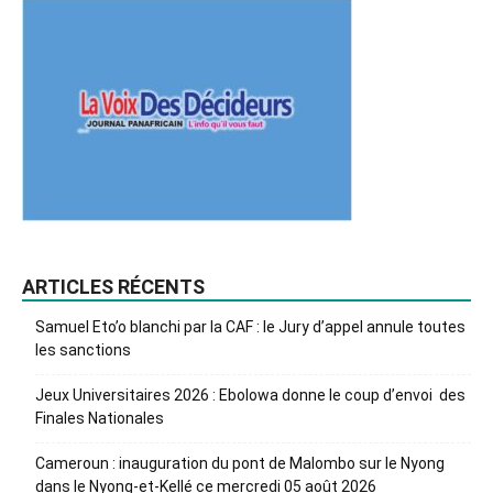
ARTICLES RÉCENTS
Samuel Eto’o blanchi par la CAF : le Jury d’appel annule toutes
les sanctions
Jeux Universitaires 2026 : Ebolowa donne le coup d’envoi des
Finales Nationales
Cameroun : inauguration du pont de Malombo sur le Nyong
dans le Nyong-et-Kellé ce mercredi 05 août 2026