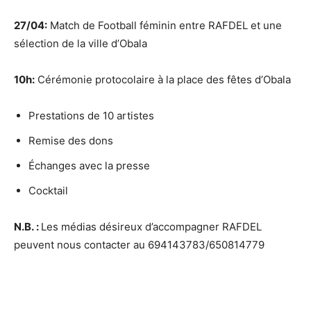
27/04:
Match de Football féminin entre RAFDEL et une
sélection de la ville d’Obala
10h:
Cérémonie protocolaire à la place des fêtes d’Obala
Prestations de 10 artistes
Remise des dons
Échanges avec la presse
Cocktail
N.B. :
Les médias désireux d’accompagner RAFDEL
peuvent nous contacter au 694143783/650814779