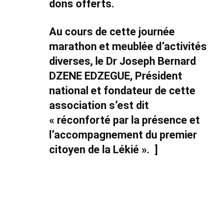
dons offerts.
Au cours de cette journée
marathon et meublée d’activités
diverses,
le
Dr Joseph Bernard
DZENE EDZEGUE,
Président
national et fondateur de cette
association s’est dit
« réconforté par la présence et
l’accompagnement du premier
citoyen de la Lékié ».
]