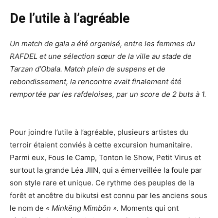
De l’utile à l’agréable
Un match de gala a été organisé, entre les femmes du
RAFDEL et une sélection sœur de la ville au stade de
Tarzan d’Obala. Match plein de suspens et de
rebondissement, la rencontre avait finalement été
remportée par les rafdeloises, par un score de 2 buts à 1.
Pour joindre l’utile à l’agréable, plusieurs artistes du
terroir étaient conviés à cette excursion humanitaire.
Parmi eux, Fous le Camp, Tonton le Show, Petit Virus et
surtout la grande Léa JIIN, qui a émerveillée la foule par
son style rare et unique. Ce rythme des peuples de la
forêt et ancêtre du bikutsi est connu par les anciens sous
le nom de
« Minkëng Mimbön ».
Moments qui ont