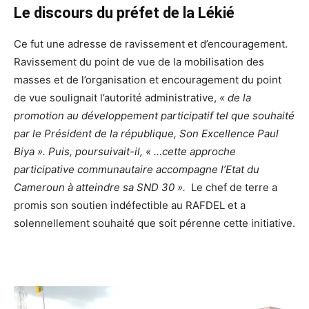
Le discours du préfet de la Lékié
Ce fut une adresse de ravissement et d’encouragement.
Ravissement du point de vue de la mobilisation des
masses et de l’organisation et encouragement du point
de vue soulignait l’autorité administrative,
« de la
promotion au développement participatif tel que souhaité
par le Président de la république, Son Excellence Paul
Biya ». Puis, poursuivait-il, « …cette approche
participative communautaire accompagne l’Etat du
Cameroun à atteindre sa SND 30 ».
Le chef de terre a
promis son soutien indéfectible au RAFDEL et a
solennellement souhaité que soit pérenne cette initiative.