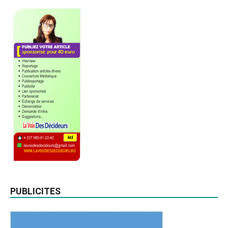
PUBLICITES