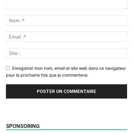
Enregistrer mon nom, email et site web dans ce navigateur
pour la prochaine fois que je commenterai.
SPONSORING