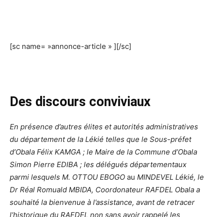
[sc name= »annonce-article » ][/sc]
Des discours conviviaux
En présence d’autres élites et autorités administratives
du département de la Lékié telles que le Sous-préfet
d’Obala Félix KAMGA ; le Maire de la Commune d’Obala
Simon Pierre EDIBA ; les délégués départementaux
parmi lesquels M. OTTOU EBOGO
au
MINDEVEL Lékié, le
Dr Réal Romuald MBIDA, Coordonateur RAFDEL Obala a
souhaité la bienvenue à l’assistance, avant de retracer
l’historique du RAFDEL non sans avoir rappelé les