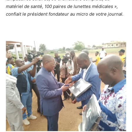
matériel de santé, 100 paires de lunettes médicales »,
confiait le président fondateur au micro de votre journal.