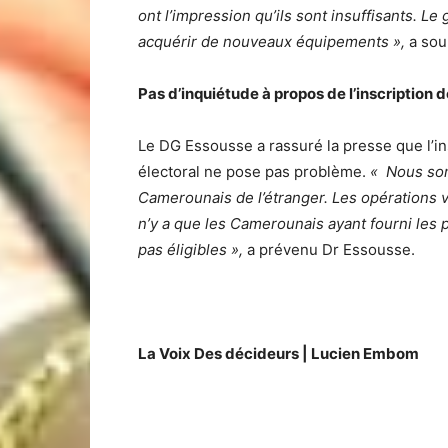
ont l’impression qu’ils sont insuffisants.
acquérir de nouveaux équipements »,
a sou
Pas d’inquiétude à propos de l’inscription
Le DG Essousse a rassuré la presse que l’in
électoral ne pose pas problème.
« Nous som
Camerounais de l’étranger. Les opérations 
n’y a que les Camerounais ayant fourni les p
pas éligibles »,
a prévenu Dr Essousse.
La Voix Des décideurs | Lucien Embom