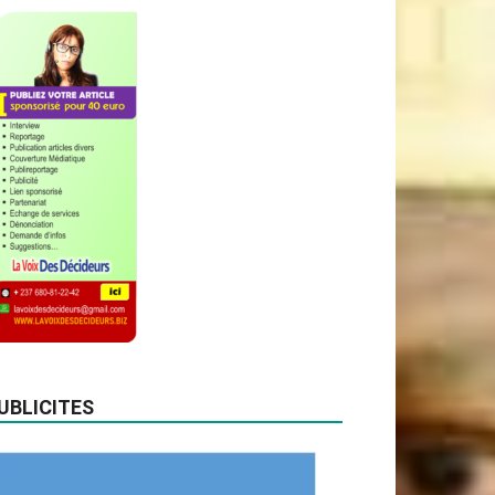
UBLICITES