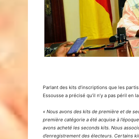
Parlant des kits d’inscriptions que les parti
Essousse a précisé qu’il n’y a pas péril en 
« Nous avons des kits de première et de sec
première catégorie a été acquise à l’époqu
avons acheté les seconds kits. Nous assoc
d’enregistrement des électeurs. Certains kit