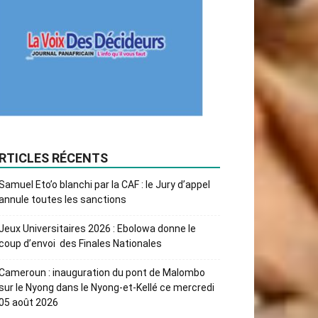
RTICLES RÉCENTS
Samuel Eto’o blanchi par la CAF : le Jury d’appel
annule toutes les sanctions
Jeux Universitaires 2026 : Ebolowa donne le
coup d’envoi des Finales Nationales
Cameroun : inauguration du pont de Malombo
sur le Nyong dans le Nyong-et-Kellé ce mercredi
05 août 2026