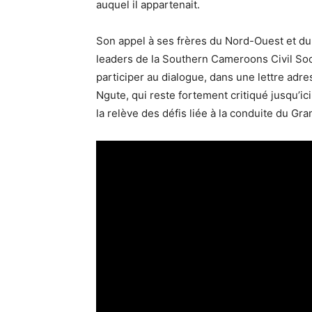
auquel il appartenait.
Son appel à ses frères du Nord-Ouest et du 
leaders de la Southern Cameroons Civil So
participer au dialogue, dans une lettre ad
Ngute, qui reste fortement critiqué jusqu’i
la relève des défis liée à la conduite du Gr