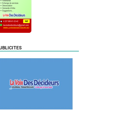
UBLICITES