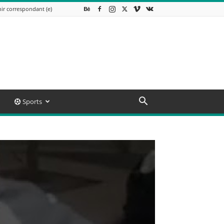
ir correspondant (e)
Sports