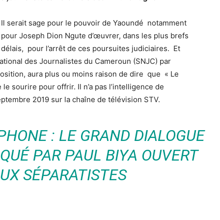
Il serait sage pour le pouvoir de Yaoundé notamment
pour Joseph Dion Ngute d’œuvrer, dans les plus brefs
délais, pour l’arrêt de ces poursuites judiciaires. Et
ational des Journalistes du Cameroun (SNJC) par
position, aura plus ou moins raison de dire que « Le
 sourire pour offrir. Il n’a pas l’intelligence de
septembre 2019 sur la chaîne de télévision STV.
PHONE : LE GRAND DIALOGUE
QUÉ PAR PAUL BIYA OUVERT
AUX SÉPARATISTES