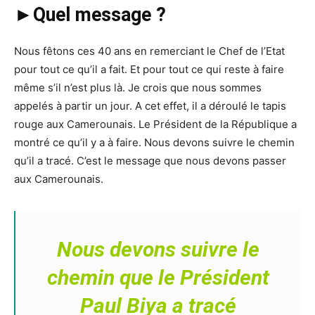
►Quel message ?
Nous fêtons ces 40 ans en remerciant le Chef de l’Etat
pour tout ce qu’il a fait. Et pour tout ce qui reste à faire
même s’il n’est plus là. Je crois que nous sommes
appelés à partir un jour. A cet effet, il a déroulé le tapis
rouge aux Camerounais. Le Président de la République a
montré ce qu’il y a à faire. Nous devons suivre le chemin
qu’il a tracé. C’est le message que nous devons passer
aux Camerounais.
Nous devons suivre le
chemin que le Président
Paul Biya a tracé