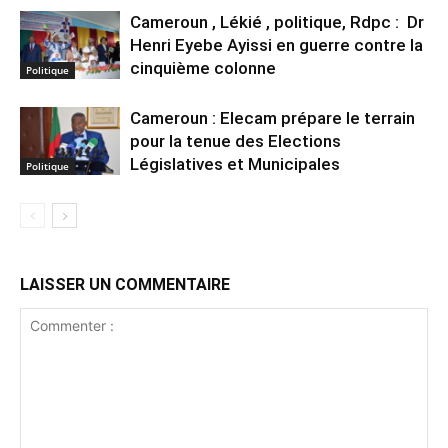
Cameroun , Lékié , politique, Rdpc : Dr
Henri Eyebe Ayissi en guerre contre la
cinquième colonne
Politique
Cameroun : Elecam prépare le terrain
pour la tenue des Elections
Législatives et Municipales
Politique
LAISSER UN COMMENTAIRE