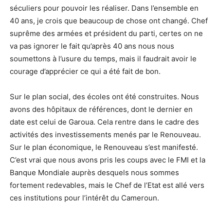
séculiers pour pouvoir les réaliser. Dans l’ensemble en
40 ans, je crois que beaucoup de chose ont changé. Chef
suprême des armées et président du parti, certes on ne
va pas ignorer le fait qu’après 40 ans nous nous
soumettons à l’usure du temps, mais il faudrait avoir le
courage d’apprécier ce qui a été fait de bon.
Sur le plan social, des écoles ont été construites. Nous
avons des hôpitaux de références, dont le dernier en
date est celui de Garoua. Cela rentre dans le cadre des
activités des investissements menés par le Renouveau.
Sur le plan économique, le Renouveau s’est manifesté.
C’est vrai que nous avons pris les coups avec le FMI et la
Banque Mondiale auprès desquels nous sommes
fortement redevables, mais le Chef de l’Etat est allé vers
ces institutions pour l’intérêt du Cameroun.