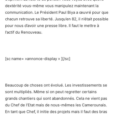
dextérité vous-même vous manipulez maintenant la
communication. Le Président Paul Biya a œuvré pour que
chacun retrouve sa liberté. Jusqu’en 82, il n’était possible
pour nous d’avoir une presse libre. Il faut le mettre à
l’actif du Renouveau.
[sc name= »annonce-display » ][/sc]
Beaucoup de choses ont évolué. Les investissements se
sont multipliés. Même si on peut regretter certains
grands chantiers qui sont abandonnés. Cela ne vient pas
du Chef de l’Etat mais de nous-mêmes les Camerounais.
En tant que Chef, il initie des projets mais il faut des bras