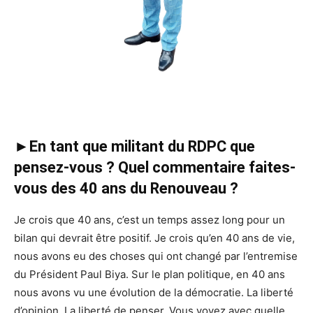
►En tant que militant du RDPC que
pensez-vous ? Quel commentaire faites-
vous des 40 ans du Renouveau ?
Je crois que 40 ans, c’est un temps assez long pour un
bilan qui devrait être positif. Je crois qu’en 40 ans de vie,
nous avons eu des choses qui ont changé par l’entremise
du Président Paul Biya. Sur le plan politique, en 40 ans
nous avons vu une évolution de la démocratie. La liberté
d’opinion. La liberté de penser. Vous voyez avec quelle