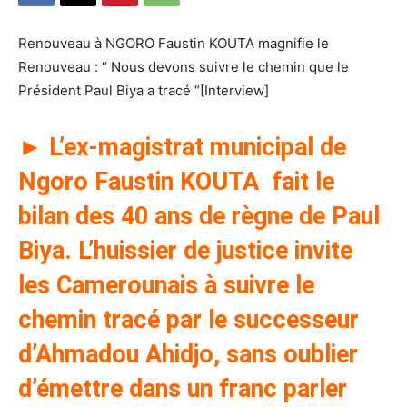
Renouveau à NGORO Faustin KOUTA magnifie le
Renouveau : “ Nous devons suivre le chemin que le
Président Paul Biya a tracé “[Interview]
► L’ex-magistrat municipal de
Ngoro Faustin KOUTA fait le
bilan des 40 ans de règne de Paul
Biya. L’huissier de justice invite
les Camerounais à suivre le
chemin tracé par le successeur
d’Ahmadou Ahidjo, sans oublier
d’émettre dans un franc parler