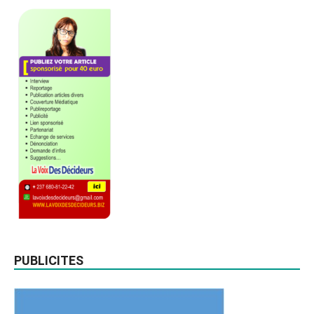
PUBLICITES