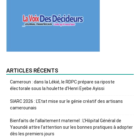
ARTICLES RÉCENTS
Cameroun : dans la Lékié, le RDPC prépare sa riposte
électorale sous la houlette d’Henri Eyebe Ayissi
SIARC 2026 : L’Etat mise sur le génie créatif des artisans
camerounais
Bienfaits de l’allaitement maternel : L’Hôpital Général de
Yaoundé attire l’attention sur les bonnes pratiques à adopter
dès les premiers jours