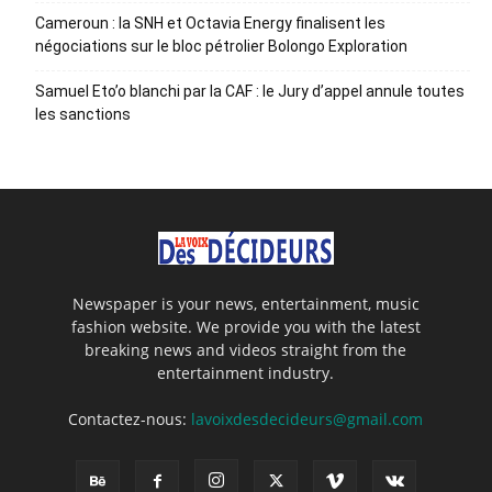
Cameroun : la SNH et Octavia Energy finalisent les
négociations sur le bloc pétrolier Bolongo Exploration
Samuel Eto’o blanchi par la CAF : le Jury d’appel annule toutes
les sanctions
Newspaper is your news, entertainment, music
fashion website. We provide you with the latest
breaking news and videos straight from the
entertainment industry.
Contactez-nous:
lavoixdesdecideurs@gmail.com