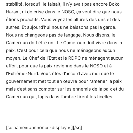
stabilité, lorsqu’il le faisait, il n’y avait pas encore Boko
Haram, ni de crise dans le NOSO, ça veut dire que nous
étions proactifs. Vous voyez les allures des uns et des
autres. Et aujourd’hui nous ne baissons pas la garde.
Nous ne changeons pas de langage. Nous disons, le
Cameroun doit être uni. Le Cameroun doit vivre dans la
paix. C’est pour cela que nous ne ménageons aucun
moyen. Le Chef de l’Etat et le RDPC ne ménagent aucun
effort pour que la paix revienne dans le NOSO et à
l’Extrême-Nord. Vous êtes d’accord avec moi que le
gouvernement met tout en œuvre pour ramener la paix
mais c’est sans compter sur les ennemis de la paix et du
Cameroun qui, tapis dans l’ombre tirent les ficelles.
[sc name= »annonce-display » ][/sc]