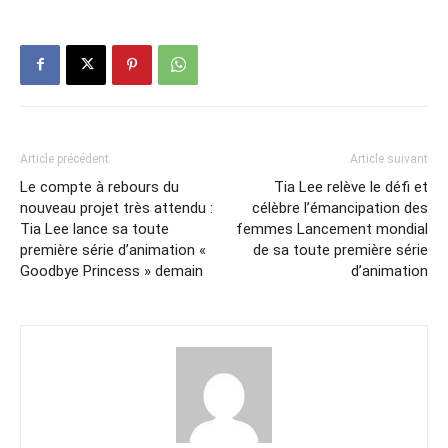
Article précédent
Article suivant
Le compte à rebours du
Tia Lee relève le défi et
nouveau projet très attendu :
célèbre l’émancipation des
Tia Lee lance sa toute
femmes Lancement mondial
première série d’animation «
de sa toute première série
Goodbye Princess » demain
d’animation