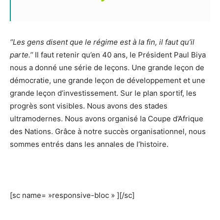
‘’Les gens disent que le régime est à la fin, il faut qu’il
parte.’’
Il faut retenir qu’en 40 ans, le Président Paul Biya
nous a donné une série de leçons. Une grande leçon de
démocratie, une grande leçon de développement et une
grande leçon d’investissement. Sur le plan sportif, les
progrès sont visibles. Nous avons des stades
ultramodernes. Nous avons organisé la Coupe d’Afrique
des Nations. Grâce à notre succès organisationnel, nous
sommes entrés dans les annales de l’histoire.
[sc name= »responsive-bloc » ][/sc]