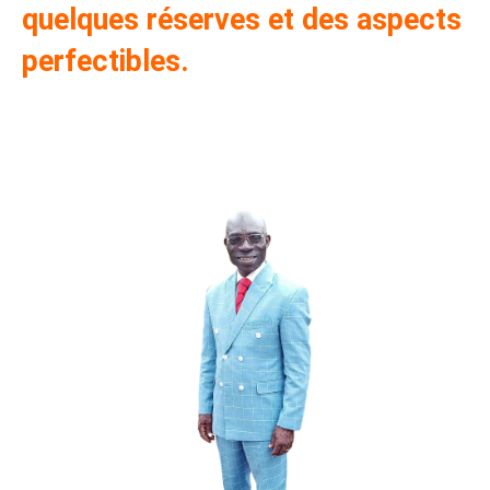
quelques réserves et des aspects
perfectibles.