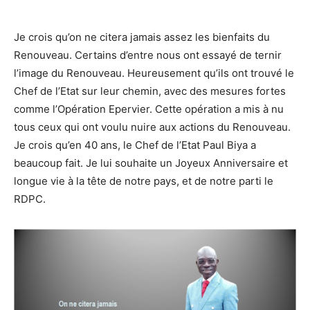
Je crois qu’on ne citera jamais assez les bienfaits du
Renouveau. Certains d’entre nous ont essayé de ternir
l’image du Renouveau. Heureusement qu’ils ont trouvé le
Chef de l’Etat sur leur chemin, avec des mesures fortes
comme l’Opération Epervier. Cette opération a mis à nu
tous ceux qui ont voulu nuire aux actions du Renouveau.
Je crois qu’en 40 ans, le Chef de l’Etat Paul Biya a
beaucoup fait. Je lui souhaite un Joyeux Anniversaire et
longue vie à la tête de notre pays, et de notre parti le
RDPC.