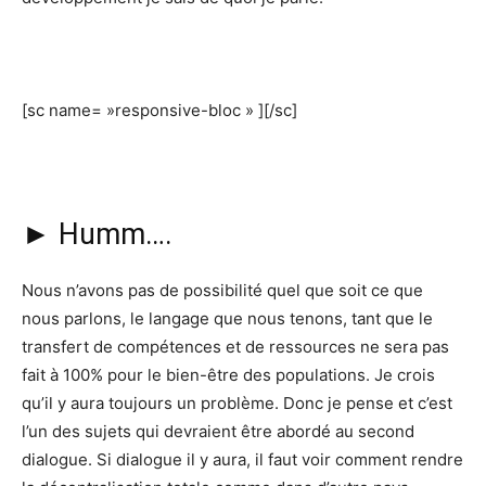
[sc name= »responsive-bloc » ][/sc]
► Humm….
Nous n’avons pas de possibilité quel que soit ce que
nous parlons, le langage que nous tenons, tant que le
transfert de compétences et de ressources ne sera pas
fait à 100% pour le bien-être des populations. Je crois
qu’il y aura toujours un problème. Donc je pense et c’est
l’un des sujets qui devraient être abordé au second
dialogue. Si dialogue il y aura, il faut voir comment rendre