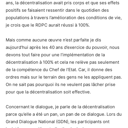
ans, la décentralisation avait pris corps et que ses effets
positifs se faisaient ressentir dans le quotidien des
populations à travers l’amélioration des conditions de vie,
je crois que le RDPC aurait réussi à 100%.
Mais comme aucune œuvre n’est parfaite je dis
aujourd’hui après les 40 ans d’exercice du pouvoir, nous
devons tout faire pour une l’implémentation de la
décentralisation à 100% et cela ne relève pas seulement
de la compétence du Chef de l’Etat. Car, il donne des
ordres mais sur le terrain des gens ne les appliquent pas.
On ne sait pas pourquoi ils ne veulent pas lâcher prise
pour que la décentralisation soit effective.
Concernant le dialogue, je parle de la décentralisation
parce qu’elle a été un pan, un pan de ce dialogue. Lors du
Grand Dialogue National (GDN), les participants ont