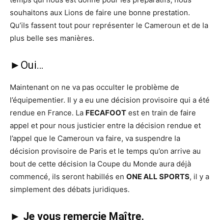
souhaitons aux Lions de faire une bonne prestation.
Qu’ils fassent tout pour représenter le Cameroun et de la
plus belle ses manières.
►Oui…
Maintenant on ne va pas occulter le problème de
l’équipementier. Il y a eu une décision provisoire qui a été
rendue en France. La
FECAFOOT
est en train de faire
appel et pour nous justicier entre la décision rendue et
l’appel que le Cameroun va faire, va suspendre la
décision provisoire de Paris et le temps qu’on arrive au
bout de cette décision la Coupe du Monde aura déjà
commencé, ils seront habillés en
ONE ALL SPORTS
, il y a
simplement des débats juridiques.
► Je vous remercie Maître.