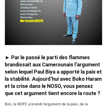
► Par le passé le parti des flammes
brandissait aux Camerounais l’argument
selon lequel Paul Biya a apporté la paix et
la stabilité. Aujourd’hui avec Boko Haram
et la crise dans le NOSO, vous pensez
que cet argument tient encore la route ?
Bon, le RDPC a brandi l’argument de la paix, de la