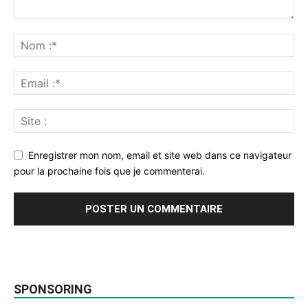
Enregistrer mon nom, email et site web dans ce navigateur
pour la prochaine fois que je commenterai.
SPONSORING