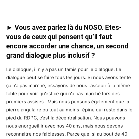
► Vous avez parlez là du NOSO. Etes-
vous de ceux qui pensent qu’il faut
encore accorder une chance, un second
grand dialogue plus inclusif ?
Le dialogue, il n’y a pas un tamis pour le dialogue. Le
dialogue peut se faire tous les jours. Si nous avons tenté
ça n’a pas marché, essayons de nous rasseoir à la même
table pour voir qu’est ce qui n’a pas marché lors des
premiers assises. Mais nous pensons également que la
pierre angulaire ou tout au moins l’épine qui reste dans le
pied du RDPC, c’est la décentralisation. Nous pouvons
nous enorgueillir avec nos 40 ans, mais nous devons
reconnaitre nos faiblesses. Parce que, si au bout de 40